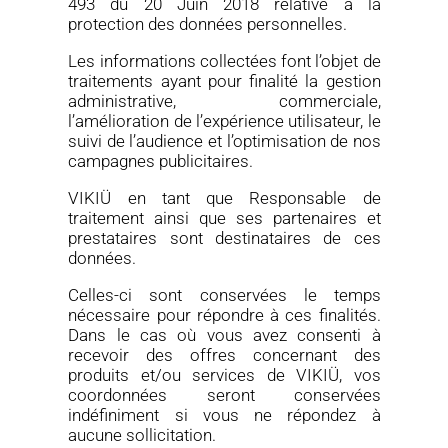
493 du 20 Juin 2018 relative à la
protection des données personnelles.
Les informations collectées font l’objet de
traitements ayant pour finalité la gestion
administrative, commerciale,
l’amélioration de l’expérience utilisateur, le
suivi de l’audience et l’optimisation de nos
campagnes publicitaires.
VIKIÜ
en tant que Responsable de
traitement ainsi que ses partenaires et
prestataires sont destinataires de ces
données.
Celles-ci sont conservées le temps
nécessaire pour répondre à ces finalités.
Dans le cas où vous avez consenti à
recevoir des offres concernant des
produits et/ou services de
VIKIÜ
,
vos
coordonnées seront conservées
indéfiniment
si vous ne répondez à
aucune sollicitation.