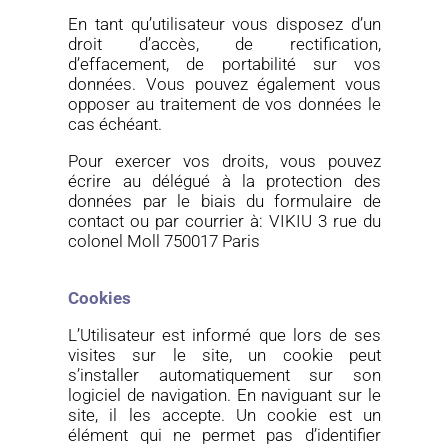
En
tant qu’utilisateur vous disposez d’un
droit d’accès, de rectification,
d’effacement, de portabilité sur vos
données.
Vous pouvez également vous
opposer au traitement de vos données le
cas échéant.
Pour exercer vos droits, vous pouvez
écrire au délégué à la protection des
données par le biais du formulaire de
contact
ou
par courrier à
:
VIKIU
3 rue du
colonel Moll 750017 Paris
Cookies
L’Utilisateur est informé que lors de ses
visites sur le site, un cookie peut
s’installer automatiquement sur son
logiciel de navigation.
En naviguant sur le
site, il les accepte.
Un cookie est un
élément qui ne permet pas d’identifier