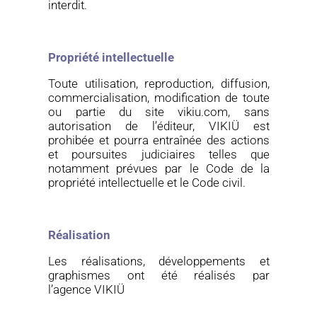
interdit.
Propriété intellectuelle
Toute utilisation, reproduction, diffusion,
commercialisation, modification de toute
ou partie du site
vikiu.com
, sans
autorisation de l’éditeur,
VIKIÜ
est
prohibée et pourra entraînée des actions
et poursuites judiciaires telles que
notamment prévues par le Code de la
propriété intellectuelle et le Code civil.
Réalisation
Les réalisations, développements et
graphismes ont été réalisés par
l’agence
VIKIÜ