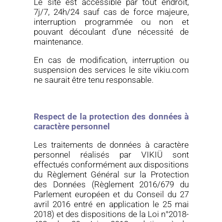
Le site est accessible par tout endroit,
7j/7, 24h/24 sauf cas de force majeure,
interruption programmée ou non et
pouvant découlant d’une nécessité de
maintenance.
En cas de modification, interruption ou
suspension des services le site
vikiu.com
ne saurait être tenu responsable.
Respect de la protection des données à
caractère personnel
Les traitements de données à caractère
personnel réalisés par
VIKIÜ
sont
effectués conformément aux dispositions
du Règlement Général sur la Protection
des Données (Règlement 2016/679 du
Parlement européen et du Conseil du 27
avril 2016 entré en application le 25 mai
2018) et des dispositions de la Loi n°2018-