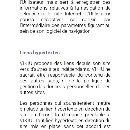
l’Utilisateur mais sert à enregistrer des
informations relatives à la navigation de
celui-ci sur le site Internet. L’Utilisateur
pourra désactiver ce cookie par
l’intermédiaire des paramètres figurant au
sein de son logiciel de navigation.
Liens hypertextes
VIKIÜ
propose des liens depuis son site
vers d’autres sites indépendants
.
VIKIÜ
ne
saurait être responsable du contenu de
ces autres sites, ni de la politique de
gestion des données personnelles de ces
autres sites.
Les personnes qui souhaiteraient mettre
en place un lien hypertexte en direction du
site en feront la demande préalable à
VIKIÜ
.
Tout lien hypertexte en direction du
site mis en place sans cet accord est